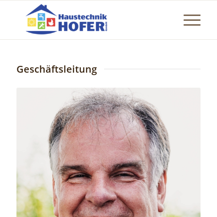
Geschäftsleitung